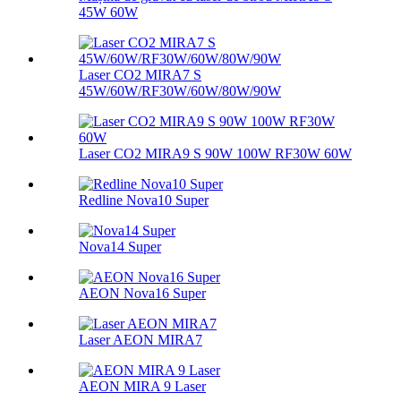
45W 60W
Laser CO2 MIRA7 S
45W/60W/RF30W/60W/80W/90W
Laser CO2 MIRA9 S 90W 100W RF30W 60W
Redline Nova10 Super
Nova14 Super
AEON Nova16 Super
Laser AEON MIRA7
AEON MIRA 9 Laser