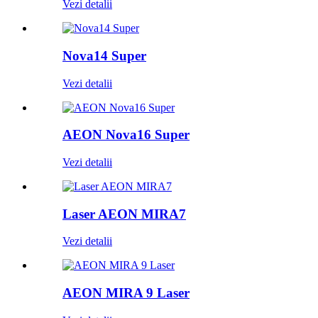
Vezi detalii
Nova14 Super
Vezi detalii
AEON Nova16 Super
Vezi detalii
Laser AEON MIRA7
Vezi detalii
AEON MIRA 9 Laser