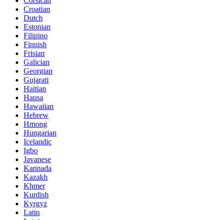
Corsican
Croatian
Dutch
Estonian
Filipino
Finnish
Frisian
Galician
Georgian
Gujarati
Haitian
Hausa
Hawaiian
Hebrew
Hmong
Hungarian
Icelandic
Igbo
Javanese
Kannada
Kazakh
Khmer
Kurdish
Kyrgyz
Latin