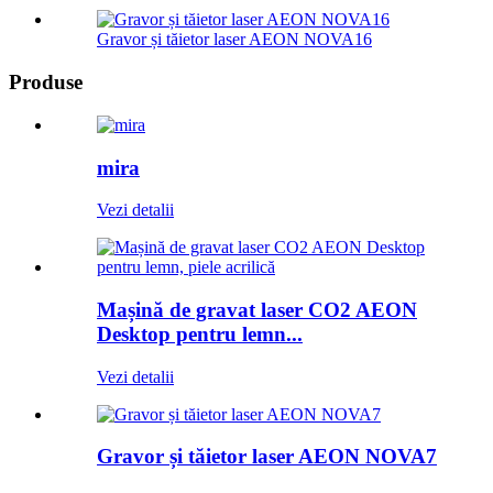
Gravor și tăietor laser AEON NOVA16
Produse
mira
Vezi detalii
Mașină de gravat laser CO2 AEON
Desktop pentru lemn...
Vezi detalii
Gravor și tăietor laser AEON NOVA7