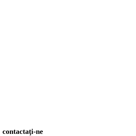
contactaţi-ne