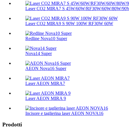
Laser CO2 MIRA7 S 45W/60W/RF30W/60W/80W/90
Laser CO2 MIRA9 S 90W 100W RF30W 60W
Redline Nova10 Super
Nova14 Super
AEON Nova16 Super
Laser AEON MIRA7
Laser AEON MIRA 9
Incisore e taglierina laser AEON NOVA16
Prodotti