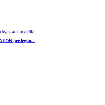
 AEON per legno...