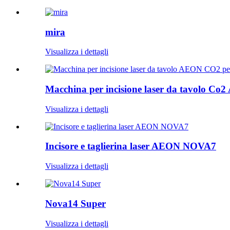
mira
Visualizza i dettagli
Macchina per incisione laser da tavolo Co2
Visualizza i dettagli
Incisore e taglierina laser AEON NOVA7
Visualizza i dettagli
Nova14 Super
Visualizza i dettagli