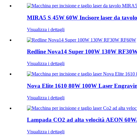
MIRA5 S 45W 60W Incisore laser da tavolo
Visualizza i dettagli
Redline Nova14 Super 100W 130W RF3
Visualizza i dettagli
Nova Elite 1610 80W 100W Laser Engraving
Visualizza i dettagli
Lampada CO2 ad alta velocità AEON 60
Visualizza i dettagli