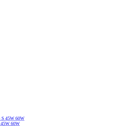
5 S 45W 60W