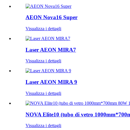
AEON Nova16 Super
Visualizza i dettagli
Laser AEON MIRA7
Visualizza i dettagli
Laser AEON MIRA 9
Visualizza i dettagli
NOVA Elite10 (tubo di vetro 1000mm*70
Visualizza i dettagli