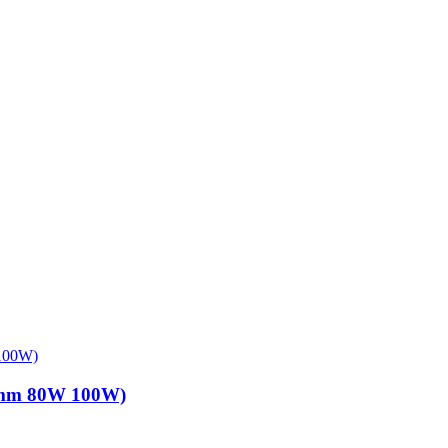
0mm 80W 100W)