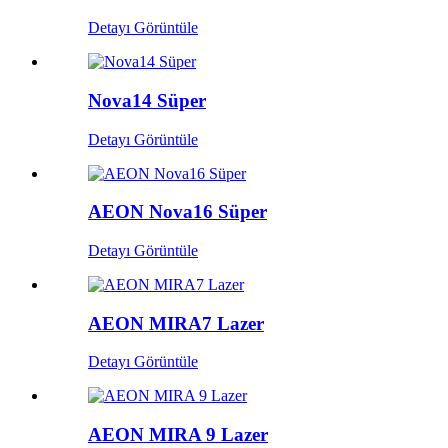
Detayı Görüntüle
Nova14 Süper
Detayı Görüntüle
AEON Nova16 Süper
Detayı Görüntüle
AEON MIRA7 Lazer
Detayı Görüntüle
AEON MIRA 9 Lazer