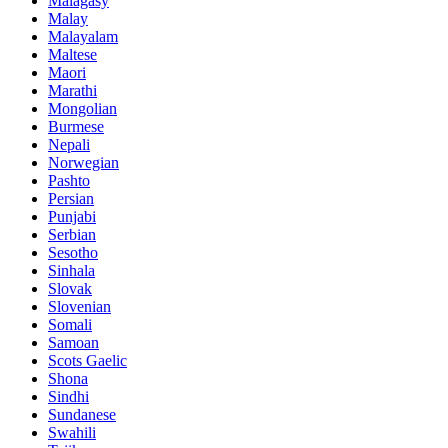
Malagasy
Malay
Malayalam
Maltese
Maori
Marathi
Mongolian
Burmese
Nepali
Norwegian
Pashto
Persian
Punjabi
Serbian
Sesotho
Sinhala
Slovak
Slovenian
Somali
Samoan
Scots Gaelic
Shona
Sindhi
Sundanese
Swahili