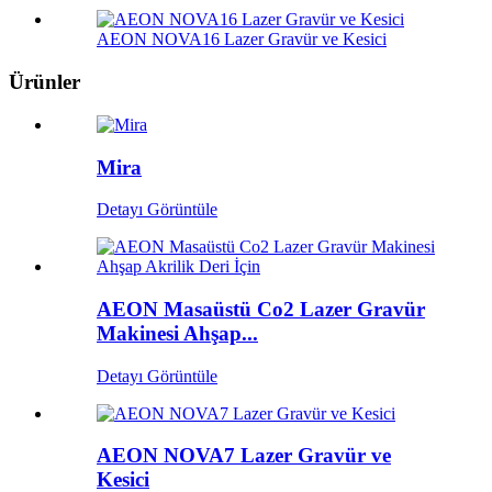
AEON NOVA16 Lazer Gravür ve Kesici
Ürünler
Mira
Detayı Görüntüle
AEON Masaüstü Co2 Lazer Gravür
Makinesi Ahşap...
Detayı Görüntüle
AEON NOVA7 Lazer Gravür ve
Kesici