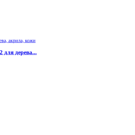
для дерева...