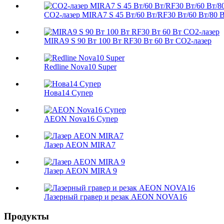
CO2-лазер MIRA7 S 45 Вт/60 Вт/RF30 Вт/60 Вт/80 В
MIRA9 S 90 Вт 100 Вт RF30 Вт 60 Вт CO2-лазер
Redline Nova10 Super
Нова14 Супер
AEON Nova16 Супер
Лазер AEON MIRA7
Лазер AEON MIRA 9
Лазерный гравер и резак AEON NOVA16
Продукты