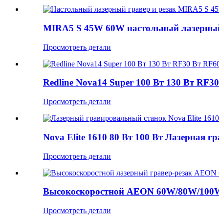
MIRA5 S 45W 60W настольный лазерный 
Просмотреть детали
Redline Nova14 Super 100 Вт 130 Вт RF3
Просмотреть детали
Nova Elite 1610 80 Вт 100 Вт Лазерная гр
Просмотреть детали
Высокоскоростной AEON 60W/80W/100W
Просмотреть детали