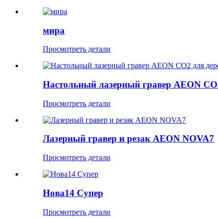
мира
Просмотреть детали
Настольный лазерный гравер AEON CO2 
Просмотреть детали
Лазерный гравер и резак AEON NOVA7
Просмотреть детали
Нова14 Супер
Просмотреть детали