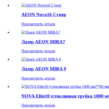
AEON Nova16 Супер
Просмотреть детали
Лазер AEON MIRA7
Просмотреть детали
Лазер AEON MIRA 9
Просмотреть детали
NOVA Elite10 (стеклянная трубка 1000 мм
Просмотреть детали