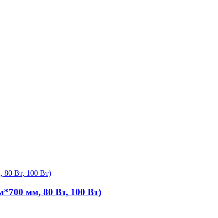
*700 мм, 80 Вт, 100 Вт)