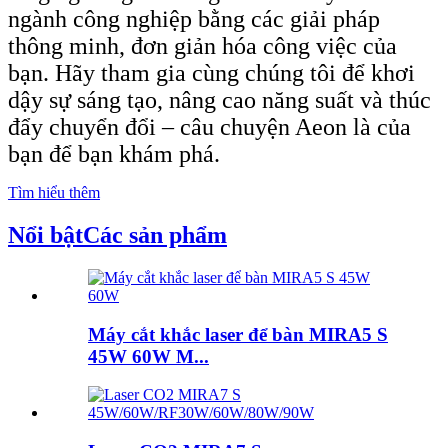
ngành công nghiệp bằng các giải pháp
thông minh, đơn giản hóa công việc của
bạn. Hãy tham gia cùng chúng tôi để khơi
dậy sự sáng tạo, nâng cao năng suất và thúc
đẩy chuyển đổi – câu chuyện Aeon là của
bạn để bạn khám phá.
Tìm hiểu thêm
Nổi bật
Các sản phẩm
Máy cắt khắc laser để bàn MIRA5 S
45W 60W M...