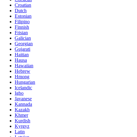
Croatian
Dutch
Estonian
Filipino
Finnish
Frisian
Galician
Georgian
Gujarati
Haitian
Hausa
Hawaiian
Hebrew
Hmong
Hungarian
Icelandic
Igbo
Javanese
Kannada
Kazakh
Khmer
Kurdish
Kyrgyz
Latin