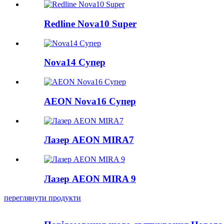
Redline Nova10 Super
Nova14 Супер
AEON Nova16 Супер
Лазер AEON MIRA7
Лазер AEON MIRA 9
переглянути продукти