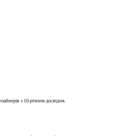
зайнерів з 10-річним досвідом.