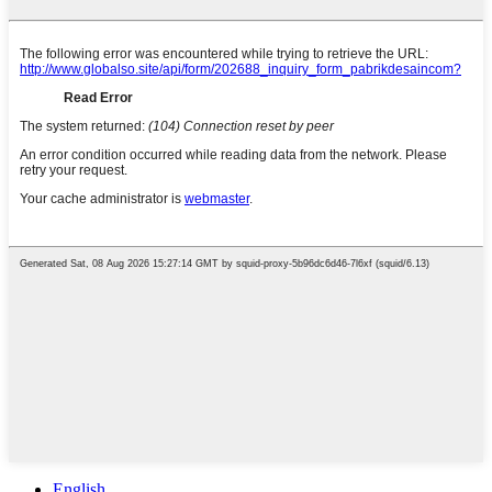
English