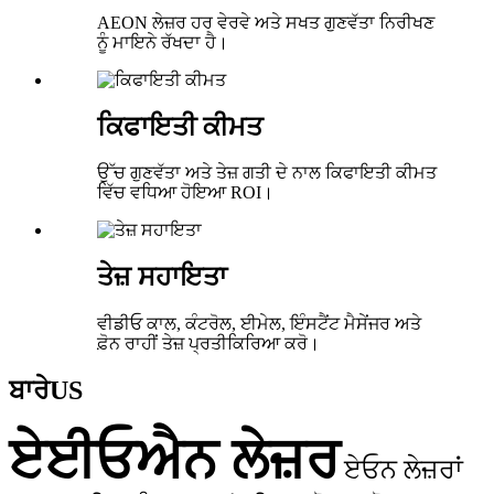
AEON ਲੇਜ਼ਰ ਹਰ ਵੇਰਵੇ ਅਤੇ ਸਖਤ ਗੁਣਵੱਤਾ ਨਿਰੀਖਣ
ਨੂੰ ਮਾਇਨੇ ਰੱਖਦਾ ਹੈ।
ਕਿਫਾਇਤੀ ਕੀਮਤ
ਉੱਚ ਗੁਣਵੱਤਾ ਅਤੇ ਤੇਜ਼ ਗਤੀ ਦੇ ਨਾਲ ਕਿਫਾਇਤੀ ਕੀਮਤ
ਵਿੱਚ ਵਧਿਆ ਹੋਇਆ ROI।
ਤੇਜ਼ ਸਹਾਇਤਾ
ਵੀਡੀਓ ਕਾਲ, ਕੰਟਰੋਲ, ਈਮੇਲ, ਇੰਸਟੈਂਟ ਮੈਸੇਂਜਰ ਅਤੇ
ਫ਼ੋਨ ਰਾਹੀਂ ਤੇਜ਼ ਪ੍ਰਤੀਕਿਰਿਆ ਕਰੋ।
ਬਾਰੇ
US
ਏਈਓਐਨ ਲੇਜ਼ਰ
ਏਓਨ ਲੇਜ਼ਰਾਂ