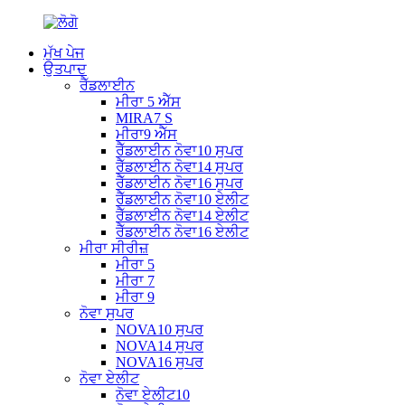
ਮੁੱਖ ਪੇਜ
ਉਤਪਾਦ
ਰੈੱਡਲਾਈਨ
ਮੀਰਾ 5 ਐੱਸ
MIRA7 S
ਮੀਰਾ9 ਐੱਸ
ਰੈੱਡਲਾਈਨ ਨੋਵਾ10 ਸੁਪਰ
ਰੈੱਡਲਾਈਨ ਨੋਵਾ14 ਸੁਪਰ
ਰੈੱਡਲਾਈਨ ਨੋਵਾ16 ਸੁਪਰ
ਰੈੱਡਲਾਈਨ ਨੋਵਾ10 ਏਲੀਟ
ਰੈੱਡਲਾਈਨ ਨੋਵਾ14 ਏਲੀਟ
ਰੈੱਡਲਾਈਨ ਨੋਵਾ16 ਏਲੀਟ
ਮੀਰਾ ਸੀਰੀਜ਼
ਮੀਰਾ 5
ਮੀਰਾ 7
ਮੀਰਾ 9
ਨੋਵਾ ਸੁਪਰ
NOVA10 ਸੁਪਰ
NOVA14 ਸੁਪਰ
NOVA16 ਸੁਪਰ
ਨੋਵਾ ਏਲੀਟ
ਨੋਵਾ ਏਲੀਟ10