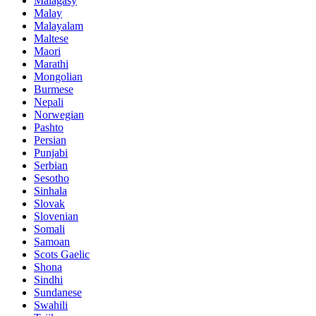
Malagasy
Malay
Malayalam
Maltese
Maori
Marathi
Mongolian
Burmese
Nepali
Norwegian
Pashto
Persian
Punjabi
Serbian
Sesotho
Sinhala
Slovak
Slovenian
Somali
Samoan
Scots Gaelic
Shona
Sindhi
Sundanese
Swahili