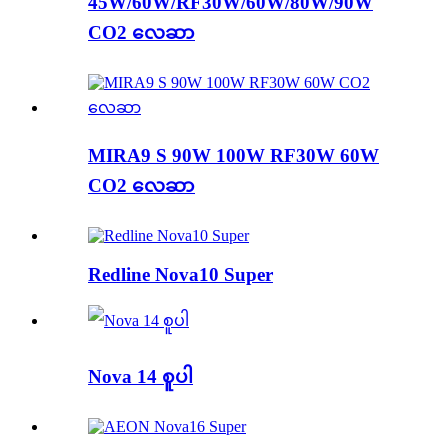
45W/60W/RF30W/60W/80W/90W
CO2 လေဆာ
MIRA9 S 90W 100W RF30W 60W
CO2 လေဆာ
Redline Nova10 Super
Nova 14 စူပါ