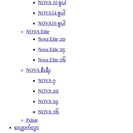
NOVA 10 စူပါ
NOVA14 စူပါ
NOVA16 စူပါ
NOVA Elite
Nova Elite ၁၀
Nova Elite ၁၄
Nova Elite ၁၆
NOVA စီးရီး
NOVA ၇
NOVA ၁၀
NOVA ၁၄
NOVA ၁၆
Pulsar
လျှောက်လွှာ